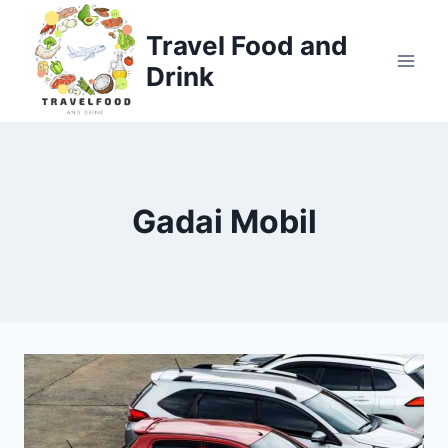
Skip
to
Travel Food and
content
Drink
Gadai Mobil