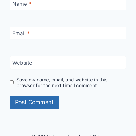
Name
*
Email
*
Website
Save my name, email, and website in this
browser for the next time I comment.