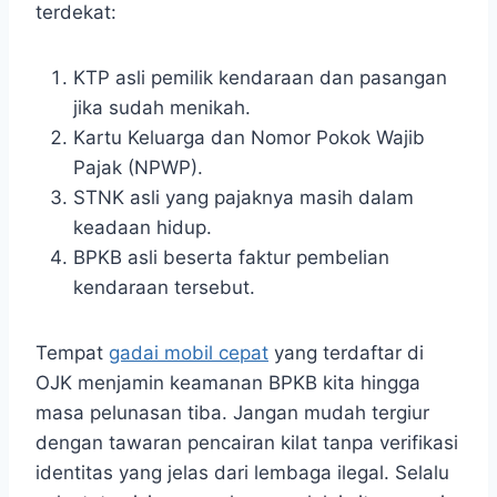
terdekat:
KTP asli pemilik kendaraan dan pasangan
jika sudah menikah.
Kartu Keluarga dan Nomor Pokok Wajib
Pajak (NPWP).
STNK asli yang pajaknya masih dalam
keadaan hidup.
BPKB asli beserta faktur pembelian
kendaraan tersebut.
Tempat
gadai mobil cepat
yang terdaftar di
OJK menjamin keamanan BPKB kita hingga
masa pelunasan tiba. Jangan mudah tergiur
dengan tawaran pencairan kilat tanpa verifikasi
identitas yang jelas dari lembaga ilegal. Selalu