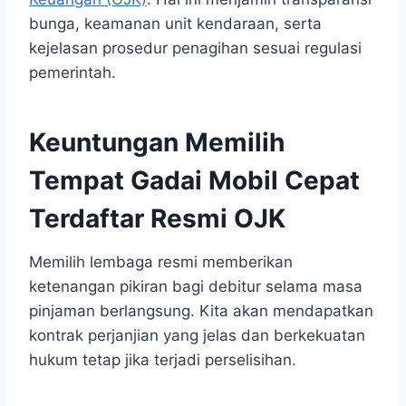
bunga, keamanan unit kendaraan, serta
kejelasan prosedur penagihan sesuai regulasi
pemerintah.
Keuntungan Memilih
Tempat Gadai Mobil Cepat
Terdaftar Resmi OJK
Memilih lembaga resmi memberikan
ketenangan pikiran bagi debitur selama masa
pinjaman berlangsung. Kita akan mendapatkan
kontrak perjanjian yang jelas dan berkekuatan
hukum tetap jika terjadi perselisihan.