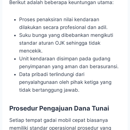
Berikut adalah beberapa keuntungan utama:
Proses penaksiran nilai kendaraan
dilakukan secara profesional dan adil.
Suku bunga yang dibebankan mengikuti
standar aturan OJK sehingga tidak
mencekik.
Unit kendaraan disimpan pada gudang
penyimpanan yang aman dan berasuransi.
Data pribadi terlindungi dari
penyalahgunaan oleh pihak ketiga yang
tidak bertanggung jawab.
Prosedur Pengajuan Dana Tunai
Setiap tempat gadai mobil cepat biasanya
memiliki standar operasional prosedur yang