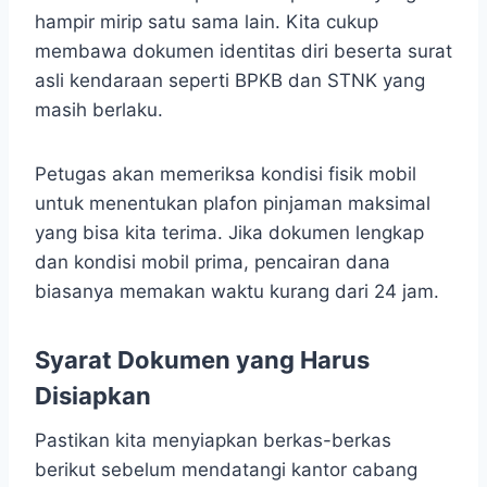
hampir mirip satu sama lain. Kita cukup
membawa dokumen identitas diri beserta surat
asli kendaraan seperti BPKB dan STNK yang
masih berlaku.
Petugas akan memeriksa kondisi fisik mobil
untuk menentukan plafon pinjaman maksimal
yang bisa kita terima. Jika dokumen lengkap
dan kondisi mobil prima, pencairan dana
biasanya memakan waktu kurang dari 24 jam.
Syarat Dokumen yang Harus
Disiapkan
Pastikan kita menyiapkan berkas-berkas
berikut sebelum mendatangi kantor cabang