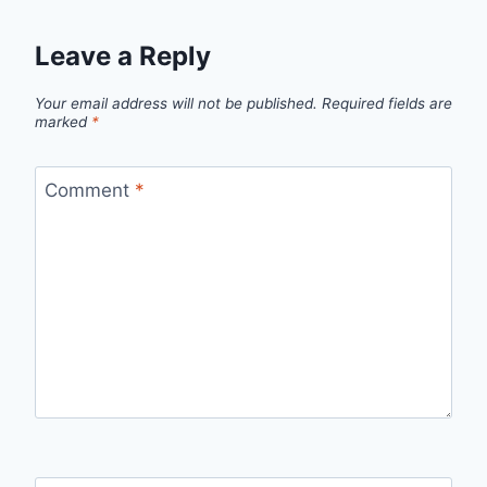
Leave a Reply
Your email address will not be published.
Required fields are
marked
*
Comment
*