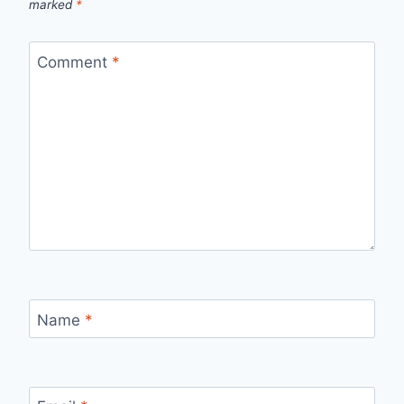
marked
*
Comment
*
Name
*