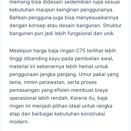
memang bisa didesain sedemikian rupa sesuai
kebutuhan maupun keinginan penggunanya.
Bahkan pengguna juga bisa menyesuaikannya
dengan konsep atau desain bangunan. Struktur
bangunan pun jadi lebih fungsional dan unik.
Meskipun harga baja ringan C75 terlihat lebih
tinggi dibanding kayu pada pembelian awal,
material ini sebenarnya lebih hemat untuk
penggunaan jangka panjang. Umur pakai yang
lama, minim perawatan, serta proses
pemasangan yang efisien membuat biaya
operasional lebih rendah. Karena itu, baja
ringan ini menjadi pilihan ideal untuk rangka
atap dan berbagai kebutuhan konstruksi
modern.