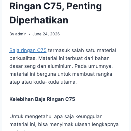
Ringan C75, Penting
Diperhatikan
By
admin
June 24, 2026
Baja ringan C75
termasuk salah satu material
berkualitas. Material ini terbuat dari bahan
dasar seng dan aluminium. Pada umumnya,
material ini berguna untuk membuat rangka
atap atau kuda-kuda utama.
Kelebihan Baja Ringan C75
Untuk mengetahui apa saja keunggulan
material ini, bisa menyimak ulasan lengkapnya