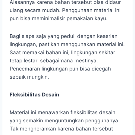
Alasannya karena bahan tersebut bisa didaur
ulang secara mudah. Penggunaan material ini
pun bisa meminimalisir pemakaian kayu.
Bagi siapa saja yang peduli dengan keasrian
lingkungan, pastikan menggunakan material ini.
Saat memakai bahan ini, lingkungan sekitar
tetap lestari sebagaimana mestinya.
Pencemaran lingkungan pun bisa dicegah
sebaik mungkin.
Fleksibilitas Desain
Material ini menawarkan fleksibilitas desain
yang semakin menguntungkan penggunanya.
Tak mengherankan karena bahan tersebut