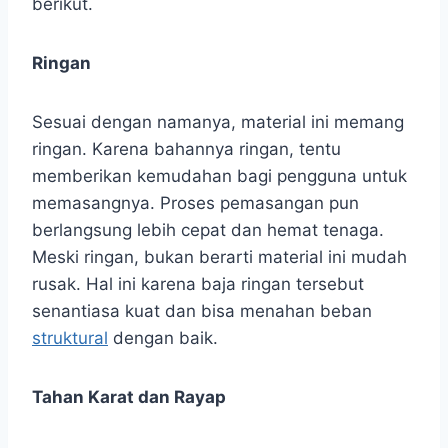
berikut.
Ringan
Sesuai dengan namanya, material ini memang
ringan. Karena bahannya ringan, tentu
memberikan kemudahan bagi pengguna untuk
memasangnya. Proses pemasangan pun
berlangsung lebih cepat dan hemat tenaga.
Meski ringan, bukan berarti material ini mudah
rusak. Hal ini karena baja ringan tersebut
senantiasa kuat dan bisa menahan beban
struktural
dengan baik.
Tahan Karat dan Rayap