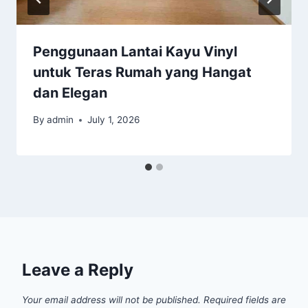
Penggunaan Lantai Kayu Vinyl
untuk Teras Rumah yang Hangat
dan Elegan
By
admin
July 1, 2026
Leave a Reply
Your email address will not be published.
Required fields are