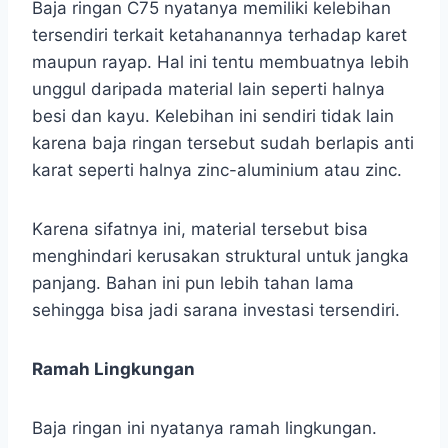
Baja ringan C75 nyatanya memiliki kelebihan
tersendiri terkait ketahanannya terhadap karet
maupun rayap. Hal ini tentu membuatnya lebih
unggul daripada material lain seperti halnya
besi dan kayu. Kelebihan ini sendiri tidak lain
karena baja ringan tersebut sudah berlapis anti
karat seperti halnya zinc-aluminium atau zinc.
Karena sifatnya ini, material tersebut bisa
menghindari kerusakan struktural untuk jangka
panjang. Bahan ini pun lebih tahan lama
sehingga bisa jadi sarana investasi tersendiri.
Ramah Lingkungan
Baja ringan ini nyatanya ramah lingkungan.