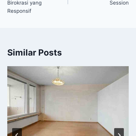
Birokrasi yang
Session
Responsif
Similar Posts