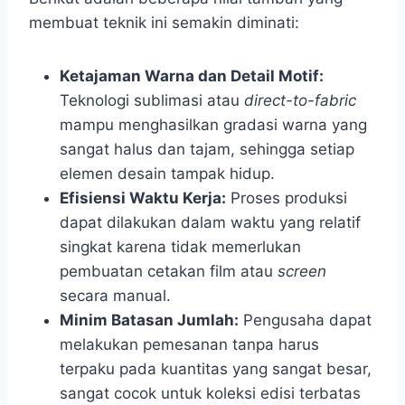
membuat teknik ini semakin diminati:
Ketajaman Warna dan Detail Motif:
Teknologi sublimasi atau
direct-to-fabric
mampu menghasilkan gradasi warna yang
sangat halus dan tajam, sehingga setiap
elemen desain tampak hidup.
Efisiensi Waktu Kerja:
Proses produksi
dapat dilakukan dalam waktu yang relatif
singkat karena tidak memerlukan
pembuatan cetakan film atau
screen
secara manual.
Minim Batasan Jumlah:
Pengusaha dapat
melakukan pemesanan tanpa harus
terpaku pada kuantitas yang sangat besar,
sangat cocok untuk koleksi edisi terbatas