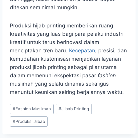
ditekan seminimal mungkin.
Produksi hijab printing memberikan ruang
kreativitas yang luas bagi para pelaku industri
kreatif untuk terus berinovasi dalam
menciptakan tren baru.
Kecepatan
, presisi, dan
kemudahan kustomisasi menjadikan layanan
produksi jilbab printing sebagai pilar utama
dalam memenuhi ekspektasi pasar
fashion
muslimah yang selalu dinamis sekaligus
menuntut keunikan seiring berjalannya waktu.
Post
#
Fashion Muslimah
#
Jilbab Printing
Tags:
#
Produksi Jilbab