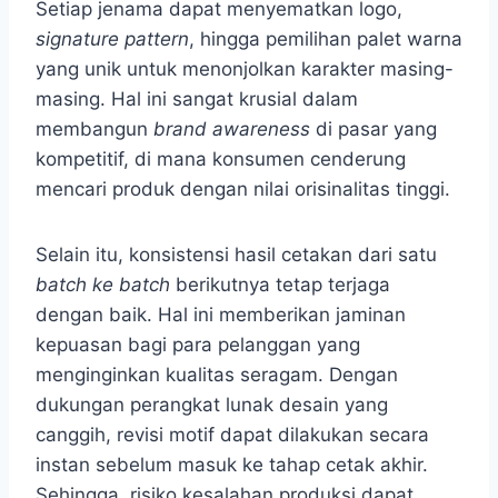
Setiap jenama dapat menyematkan logo,
signature pattern
, hingga pemilihan palet warna
yang unik untuk menonjolkan karakter masing-
masing. Hal ini sangat krusial dalam
membangun
brand awareness
di pasar yang
kompetitif, di mana konsumen cenderung
mencari produk dengan nilai orisinalitas tinggi.
Selain itu, konsistensi hasil cetakan dari satu
batch ke batch
berikutnya tetap terjaga
dengan baik. Hal ini memberikan jaminan
kepuasan bagi para pelanggan yang
menginginkan kualitas seragam. Dengan
dukungan perangkat lunak desain yang
canggih, revisi motif dapat dilakukan secara
instan sebelum masuk ke tahap cetak akhir.
Sehingga, risiko kesalahan produksi dapat