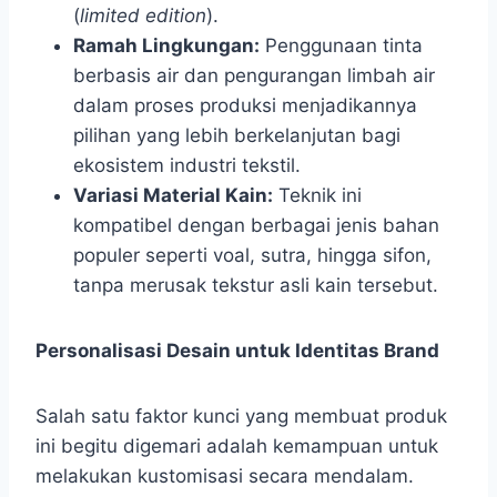
(
limited edition
).
Ramah Lingkungan:
Penggunaan tinta
berbasis air dan pengurangan limbah air
dalam proses produksi menjadikannya
pilihan yang lebih berkelanjutan bagi
ekosistem industri tekstil.
Variasi Material Kain:
Teknik ini
kompatibel dengan berbagai jenis bahan
populer seperti voal, sutra, hingga sifon,
tanpa merusak tekstur asli kain tersebut.
Personalisasi Desain untuk Identitas Brand
Salah satu faktor kunci yang membuat produk
ini begitu digemari adalah kemampuan untuk
melakukan kustomisasi secara mendalam.