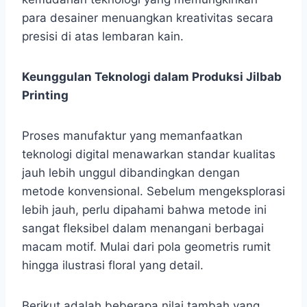
para desainer menuangkan kreativitas secara
presisi di atas lembaran kain.
Keunggulan Teknologi dalam Produksi Jilbab
Printing
Proses manufaktur yang memanfaatkan
teknologi digital menawarkan standar kualitas
jauh lebih unggul dibandingkan dengan
metode konvensional. Sebelum mengeksplorasi
lebih jauh, perlu dipahami bahwa metode ini
sangat fleksibel dalam menangani berbagai
macam motif. Mulai dari pola geometris rumit
hingga ilustrasi floral yang detail.
Berikut adalah beberapa nilai tambah yang