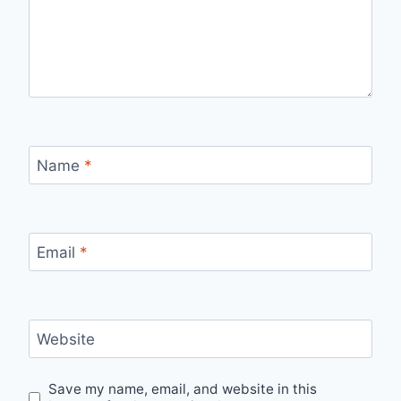
Name
*
Email
*
Website
Save my name, email, and website in this