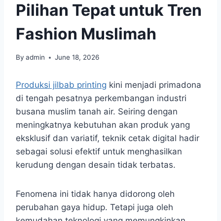
Pilihan Tepat untuk Tren
Fashion Muslimah
By
admin
June 18, 2026
Produksi jilbab printing
kini menjadi primadona
di tengah pesatnya perkembangan industri
busana muslim tanah air. Seiring dengan
meningkatnya kebutuhan akan produk yang
eksklusif dan variatif, teknik cetak digital hadir
sebagai solusi efektif untuk menghasilkan
kerudung dengan desain tidak terbatas.
Fenomena ini tidak hanya didorong oleh
perubahan gaya hidup. Tetapi juga oleh
kemudahan teknologi yang memungkinkan