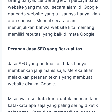
Orang banyak cenderung lebih percaya pada
website yang muncul secara alami di Google
daripada website yang tulisannya hanya iklan
atau sponsor. Muncul secara alami
menunjukkan bahwa website kita memang
memiliki reputasi yang baik di mata Google.
Peranan Jasa SEO yang Berkualitas
Jasa SEO yang berkualitas tidak hanya
memberikan janji manis saja. Mereka akan
melakukan peranan teknis yang membuat
website disukai Google.
Misalnya, riset kata kunci untuk mencari tahu
kata-kata apa saja yang paling sering diketik