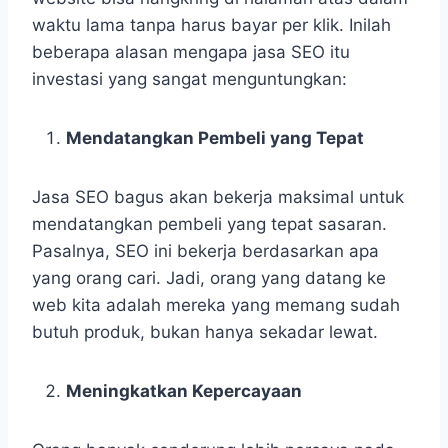
waktu lama tanpa harus bayar per klik. Inilah
beberapa alasan mengapa jasa SEO itu
investasi yang sangat menguntungkan:
Mendatangkan Pembeli yang Tepat
Jasa SEO bagus akan bekerja maksimal untuk
mendatangkan pembeli yang tepat sasaran.
Pasalnya, SEO ini bekerja berdasarkan apa
yang orang cari. Jadi, orang yang datang ke
web kita adalah mereka yang memang sudah
butuh produk, bukan hanya sekadar lewat.
Meningkatkan Kepercayaan