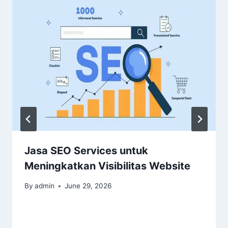
Jasa SEO Services untuk
Meningkatkan Visibilitas Website
By
admin
June 29, 2026