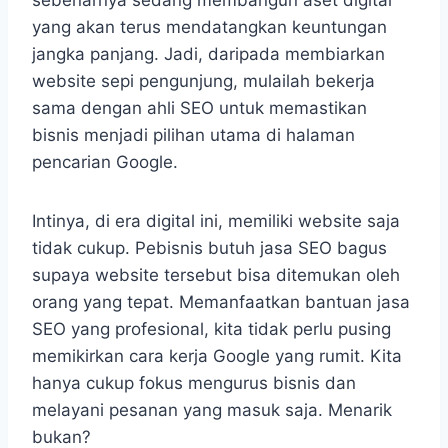
sebenarnya sedang membangun aset digital
yang akan terus mendatangkan keuntungan
jangka panjang. Jadi, daripada membiarkan
website sepi pengunjung, mulailah bekerja
sama dengan ahli SEO untuk memastikan
bisnis menjadi pilihan utama di halaman
pencarian Google.
Intinya, di era digital ini, memiliki website saja
tidak cukup. Pebisnis butuh jasa SEO bagus
supaya website tersebut bisa ditemukan oleh
orang yang tepat. Memanfaatkan bantuan jasa
SEO yang profesional, kita tidak perlu pusing
memikirkan cara kerja Google yang rumit. Kita
hanya cukup fokus mengurus bisnis dan
melayani pesanan yang masuk saja. Menarik
bukan?