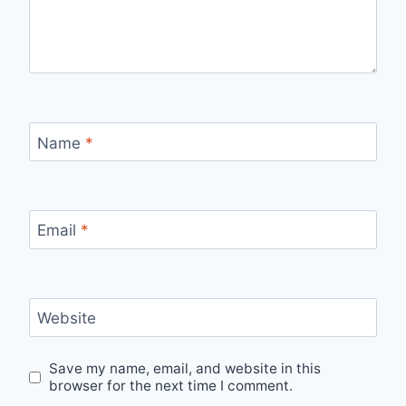
Name
*
Email
*
Website
Save my name, email, and website in this
browser for the next time I comment.