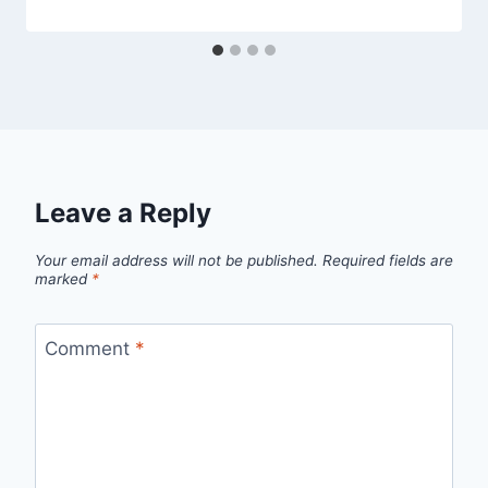
Leave a Reply
Your email address will not be published.
Required fields are
marked
*
Comment
*