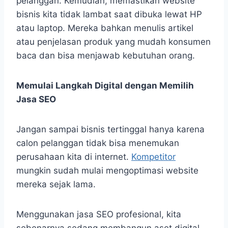
pelanggan. Kemudian, memastikan website
bisnis kita tidak lambat saat dibuka lewat HP
atau laptop. Mereka bahkan menulis artikel
atau penjelasan produk yang mudah konsumen
baca dan bisa menjawab kebutuhan orang.
Memulai Langkah Digital dengan Memilih
Jasa SEO
Jangan sampai bisnis tertinggal hanya karena
calon pelanggan tidak bisa menemukan
perusahaan kita di internet.
Kompetitor
mungkin sudah mulai mengoptimasi website
mereka sejak lama.
Menggunakan jasa SEO profesional, kita