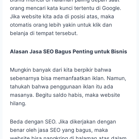
orang mencari kata kunci tertentu di Google.
Jika website kita ada di posisi atas, maka
otomatis orang lebih yakin untuk klik dan
belanja di tempat tersebut.
Alasan Jasa SEO Bagus Penting untuk Bisnis
Mungkin banyak dari kita berpikir bahwa
sebenarnya bisa memanfaatkan iklan. Namun,
tahukah bahwa penggunaan iklan itu ada
masanya. Begitu saldo habis, maka website
hilang.
Beda dengan SEO. Jika dikerjakan dengan
benar oleh jasa SEO yang bagus, maka
website bisa nangkring di halaman atas dalam