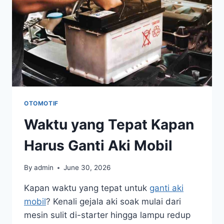
OTOMOTIF
Waktu yang Tepat Kapan
Harus Ganti Aki Mobil
By
admin
June 30, 2026
Kapan waktu yang tepat untuk
ganti aki
mobil
? Kenali gejala aki soak mulai dari
mesin sulit di-starter hingga lampu redup